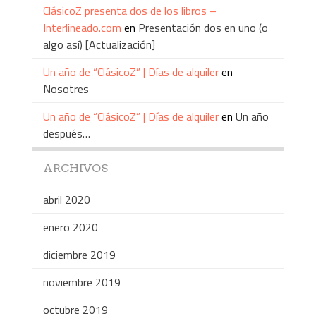
ClásicoZ presenta dos de los libros –
Interlineado.com
en
Presentación dos en uno (o
algo así) [Actualización]
Un año de “ClásicoZ” | Días de alquiler
en
Nosotres
Un año de “ClásicoZ” | Días de alquiler
en
Un año
después…
ARCHIVOS
abril 2020
enero 2020
diciembre 2019
noviembre 2019
octubre 2019