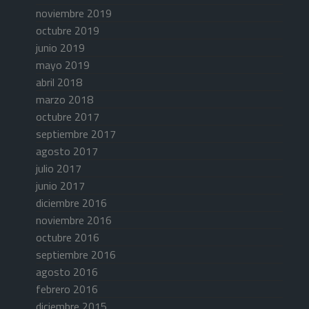
noviembre 2019
octubre 2019
junio 2019
mayo 2019
abril 2018
marzo 2018
octubre 2017
septiembre 2017
agosto 2017
julio 2017
junio 2017
diciembre 2016
noviembre 2016
octubre 2016
septiembre 2016
agosto 2016
febrero 2016
diciembre 2015