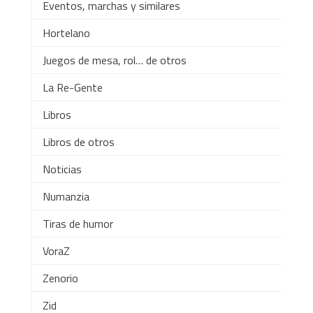
Eventos, marchas y similares
Hortelano
Juegos de mesa, rol… de otros
La Re-Gente
Libros
Libros de otros
Noticias
Numanzia
Tiras de humor
VoraZ
Zenorio
Zid