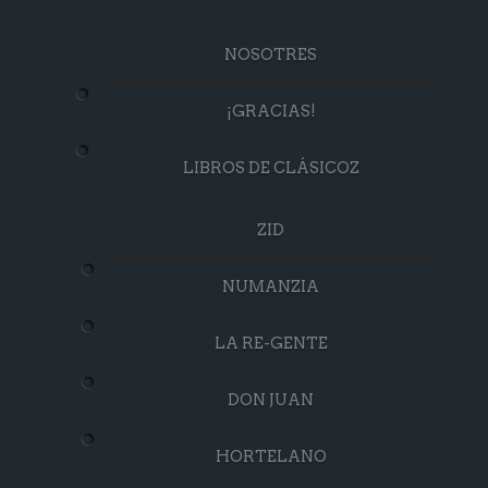
NOSOTRES
¡GRACIAS!
LIBROS DE CLÁSICOZ
ZID
NUMANZIA
LA RE-GENTE
DON JUAN
HORTELANO