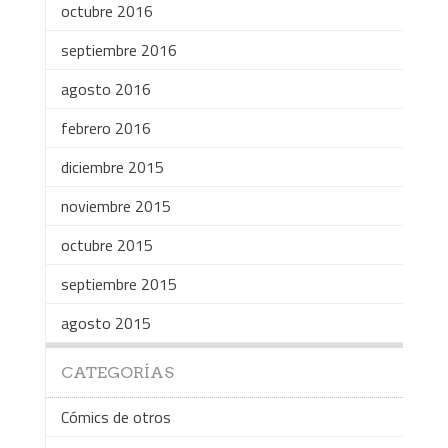
octubre 2016
septiembre 2016
agosto 2016
febrero 2016
diciembre 2015
noviembre 2015
octubre 2015
septiembre 2015
agosto 2015
CATEGORÍAS
Cómics de otros