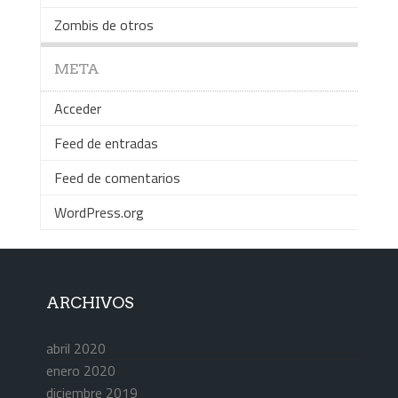
Zombis de otros
META
Acceder
Feed de entradas
Feed de comentarios
WordPress.org
ARCHIVOS
abril 2020
enero 2020
diciembre 2019