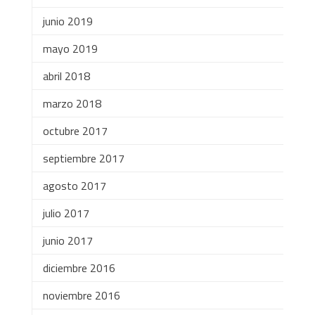
junio 2019
mayo 2019
abril 2018
marzo 2018
octubre 2017
septiembre 2017
agosto 2017
julio 2017
junio 2017
diciembre 2016
noviembre 2016