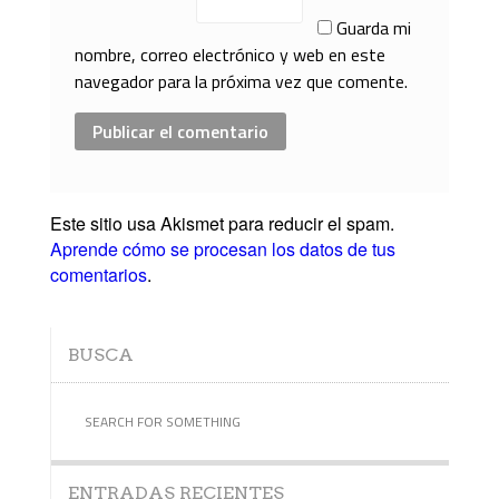
Guarda mi
nombre, correo electrónico y web en este
navegador para la próxima vez que comente.
Este sitio usa Akismet para reducir el spam.
Aprende cómo se procesan los datos de tus
comentarios
.
BUSCA
ENTRADAS RECIENTES