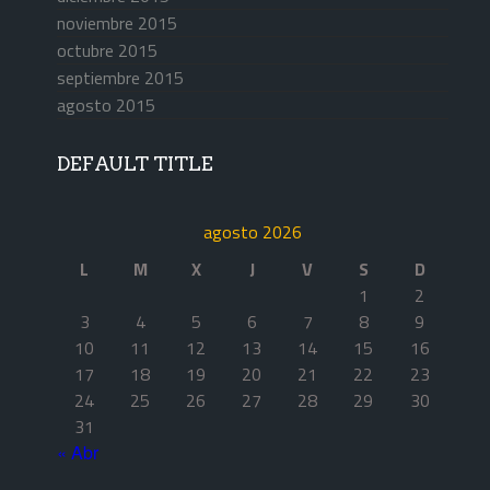
noviembre 2015
octubre 2015
septiembre 2015
agosto 2015
DEFAULT TITLE
agosto 2026
L
M
X
J
V
S
D
1
2
3
4
5
6
7
8
9
10
11
12
13
14
15
16
17
18
19
20
21
22
23
24
25
26
27
28
29
30
31
« Abr