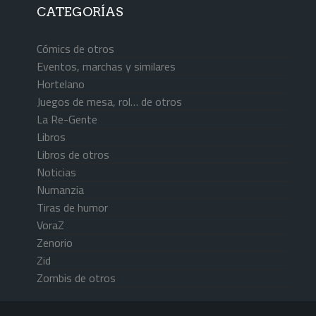
CATEGORÍAS
Cómics de otros
Eventos, marchas y similares
Hortelano
Juegos de mesa, rol… de otros
La Re-Gente
Libros
Libros de otros
Noticias
Numanzia
Tiras de humor
VoraZ
Zenorio
Zid
Zombis de otros