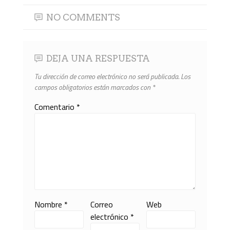
NO COMMENTS
DEJA UNA RESPUESTA
Tu dirección de correo electrónico no será publicada.
Los
campos obligatorios están marcados con
*
Comentario
*
Nombre
*
Correo
Web
electrónico
*