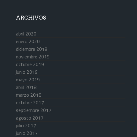
ARCHIVOS
abril 2020
enero 2020
diciembre 2019
noviembre 2019
octubre 2019
junio 2019
mayo 2019
abril 2018
marzo 2018
octubre 2017
septiembre 2017
agosto 2017
julio 2017
junio 2017