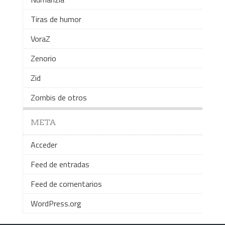
Tiras de humor
VoraZ
Zenorio
Zid
Zombis de otros
META
Acceder
Feed de entradas
Feed de comentarios
WordPress.org