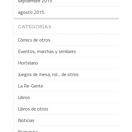
septiembre 2015
agosto 2015
CATEGORÍAS
Cómics de otros
Eventos, marchas y similares
Hortelano
Juegos de mesa, rol… de otros
La Re-Gente
Libros
Libros de otros
Noticias
Numanzia