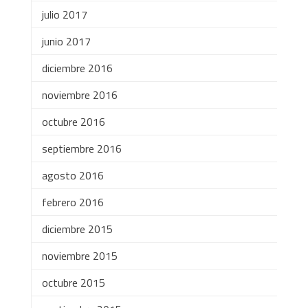
julio 2017
junio 2017
diciembre 2016
noviembre 2016
octubre 2016
septiembre 2016
agosto 2016
febrero 2016
diciembre 2015
noviembre 2015
octubre 2015