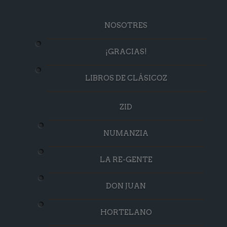
NOSOTRES
¡GRACIAS!
LIBROS DE CLÁSICOZ
ZID
NUMANZIA
LA RE-GENTE
DON JUAN
HORTELANO