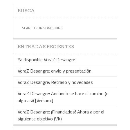
BUSCA
ENTRADAS RECIENTES
Ya disponible VoraZ Desangre
VoraZ Desangre: envío y presentación
VoraZ Desangre: Retraso y novedades
VoraZ Desangre: Andando se hace el camino (o
algo así) [Verkami]
VoraZ Desangre: ¡Financiados! Ahora a por el
siguiente objetivo (VK)