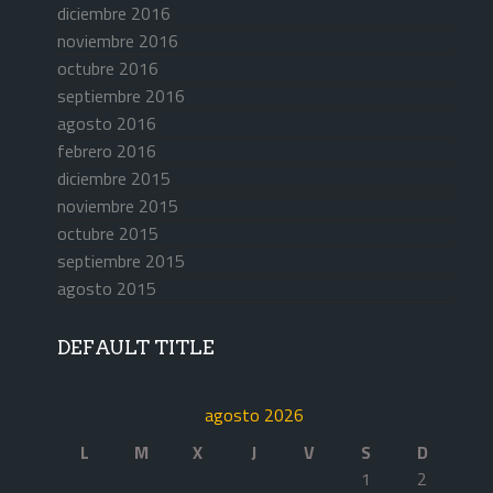
diciembre 2016
noviembre 2016
octubre 2016
septiembre 2016
agosto 2016
febrero 2016
diciembre 2015
noviembre 2015
octubre 2015
septiembre 2015
agosto 2015
DEFAULT TITLE
agosto 2026
L
M
X
J
V
S
D
1
2