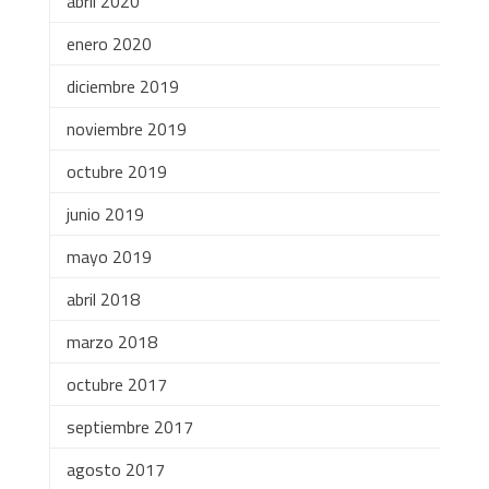
abril 2020
enero 2020
diciembre 2019
noviembre 2019
octubre 2019
junio 2019
mayo 2019
abril 2018
marzo 2018
octubre 2017
septiembre 2017
agosto 2017