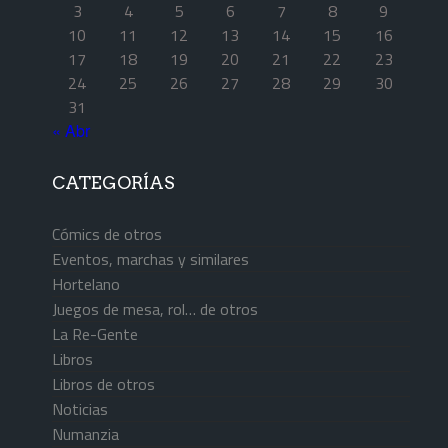
3
4
5
6
7
8
9
10
11
12
13
14
15
16
17
18
19
20
21
22
23
24
25
26
27
28
29
30
31
« Abr
CATEGORÍAS
Cómics de otros
Eventos, marchas y similares
Hortelano
Juegos de mesa, rol… de otros
La Re-Gente
Libros
Libros de otros
Noticias
Numanzia