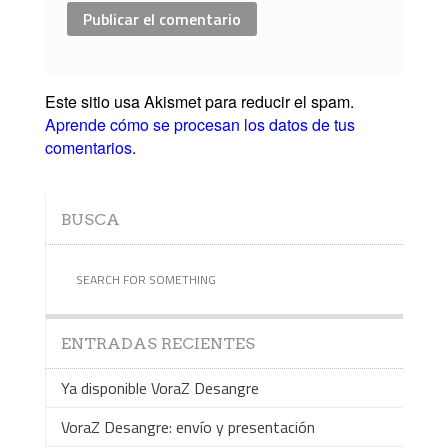
Este sitio usa Akismet para reducir el spam.
Aprende cómo se procesan los datos de tus
comentarios
.
BUSCA
ENTRADAS RECIENTES
Ya disponible VoraZ Desangre
VoraZ Desangre: envío y presentación