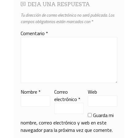
DEJA UNA RESPUESTA
Tu dirección de correo electrónico no será publicada.
Los
campos obligatorios están marcados con
*
Comentario
*
Nombre
*
Correo
Web
electrónico
*
Guarda mi
nombre, correo electrónico y web en este
navegador para la próxima vez que comente.