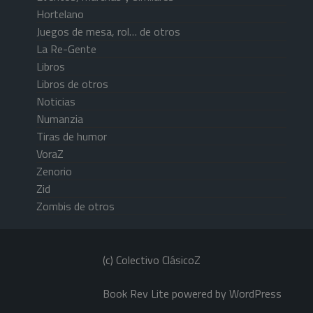
Hortelano
Juegos de mesa, rol… de otros
La Re-Gente
Libros
Libros de otros
Noticias
Numanzia
Tiras de humor
VoraZ
Zenorio
Zid
Zombis de otros
(c) Colectivo ClásicoZ
Book Rev Lite
powered by
WordPress