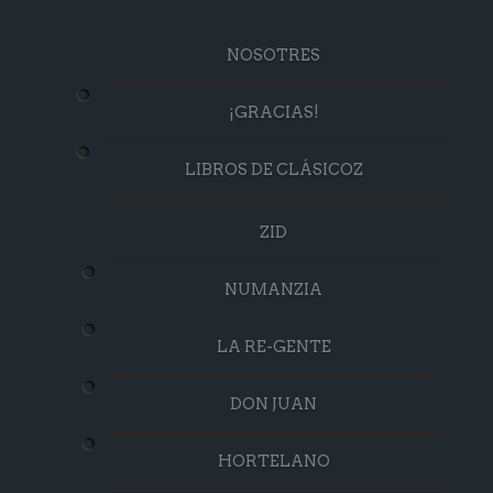
NOSOTRES
¡GRACIAS!
LIBROS DE CLÁSICOZ
ZID
NUMANZIA
LA RE-GENTE
DON JUAN
HORTELANO