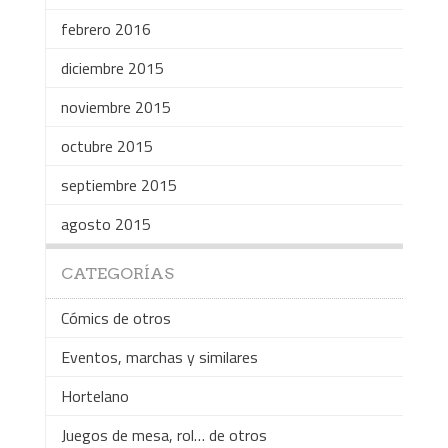
febrero 2016
diciembre 2015
noviembre 2015
octubre 2015
septiembre 2015
agosto 2015
CATEGORÍAS
Cómics de otros
Eventos, marchas y similares
Hortelano
Juegos de mesa, rol… de otros