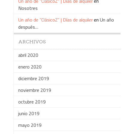
Un año de “ClásicoZ” | Días de alquiler
en
Nosotres
Un año de “ClásicoZ” | Días de alquiler
en
Un año
después…
ARCHIVOS
abril 2020
enero 2020
diciembre 2019
noviembre 2019
octubre 2019
junio 2019
mayo 2019