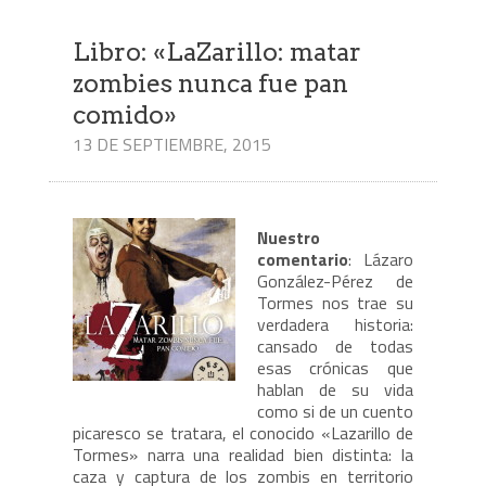
Libro: «LaZarillo: matar
zombies nunca fue pan
comido»
13 DE SEPTIEMBRE, 2015
Nuestro
comentario
: Lázaro
González-Pérez de
Tormes nos trae su
verdadera historia:
cansado de todas
esas crónicas que
hablan de su vida
como si de un cuento
picaresco se tratara, el conocido «Lazarillo de
Tormes» narra una realidad bien distinta: la
caza y captura de los zombis en territorio