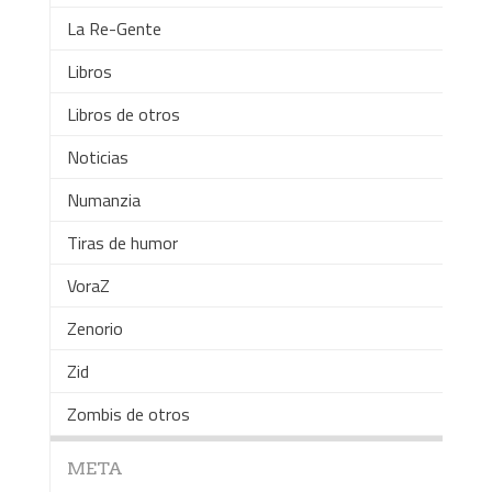
La Re-Gente
Libros
Libros de otros
Noticias
Numanzia
Tiras de humor
VoraZ
Zenorio
Zid
Zombis de otros
META