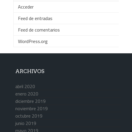
Acceder
Feed de entradas
Feed de comentarios
WordPress.org
ARCHIVOS
abril 2020
enero 2020
diciembre 2019
noviembre 2019
octubre 2019
junio 2019
mayo 2019