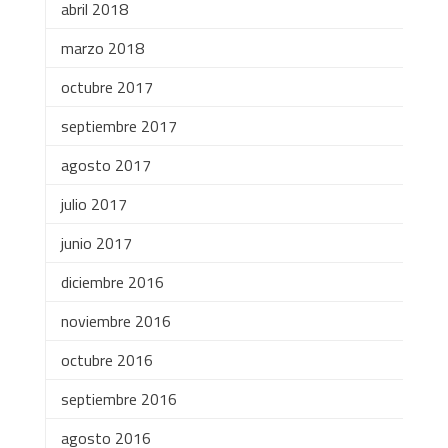
abril 2018
marzo 2018
octubre 2017
septiembre 2017
agosto 2017
julio 2017
junio 2017
diciembre 2016
noviembre 2016
octubre 2016
septiembre 2016
agosto 2016