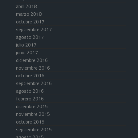
abril 2018
marzo 2018
octubre 2017
septiembre 2017
agosto 2017
julio 2017
junio 2017
diciembre 2016
noviembre 2016
octubre 2016
septiembre 2016
agosto 2016
febrero 2016
diciembre 2015
noviembre 2015
octubre 2015
septiembre 2015
agosto 2015