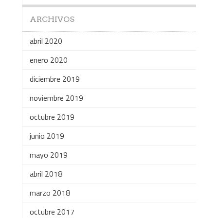
ARCHIVOS
abril 2020
enero 2020
diciembre 2019
noviembre 2019
octubre 2019
junio 2019
mayo 2019
abril 2018
marzo 2018
octubre 2017