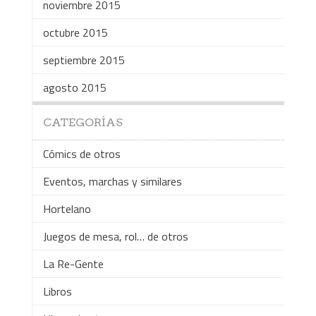
noviembre 2015
octubre 2015
septiembre 2015
agosto 2015
CATEGORÍAS
Cómics de otros
Eventos, marchas y similares
Hortelano
Juegos de mesa, rol… de otros
La Re-Gente
Libros