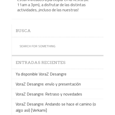
11am a 3pm), a disfrutar de las distintas
actividades, ¡incluso de las nuestras!
BUSCA
ENTRADAS RECIENTES
Ya disponible VoraZ Desangre
VoraZ Desangre: envío y presentación
VoraZ Desangre: Retraso y novedades
VoraZ Desangre: Andando se hace el camino (o
algo así) [Verkami]