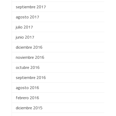
septiembre 2017
agosto 2017
julio 2017
junio 2017
diciembre 2016
noviembre 2016
octubre 2016
septiembre 2016
agosto 2016
febrero 2016
diciembre 2015