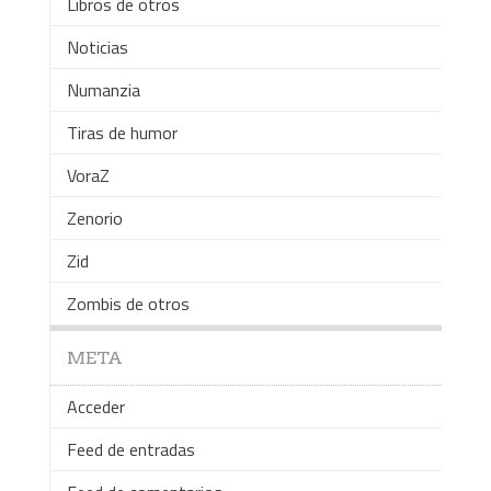
Libros de otros
Noticias
Numanzia
Tiras de humor
VoraZ
Zenorio
Zid
Zombis de otros
META
Acceder
Feed de entradas