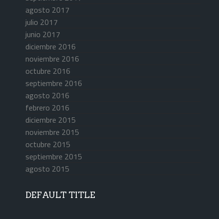
agosto 2017
julio 2017
junio 2017
diciembre 2016
noviembre 2016
octubre 2016
septiembre 2016
agosto 2016
febrero 2016
diciembre 2015
noviembre 2015
octubre 2015
septiembre 2015
agosto 2015
DEFAULT TITLE