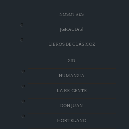
NOSOTRES
¡GRACIAS!
LIBROS DE CLÁSICOZ
ZID
NUMANZIA
LA RE-GENTE
DON JUAN
HORTELANO