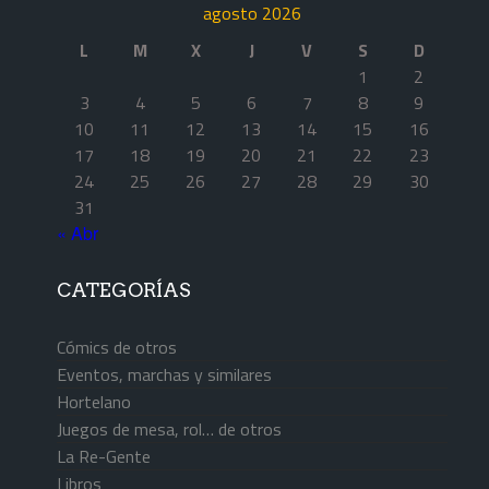
agosto 2026
L
M
X
J
V
S
D
1
2
3
4
5
6
7
8
9
10
11
12
13
14
15
16
17
18
19
20
21
22
23
24
25
26
27
28
29
30
31
« Abr
CATEGORÍAS
Cómics de otros
Eventos, marchas y similares
Hortelano
Juegos de mesa, rol… de otros
La Re-Gente
Libros