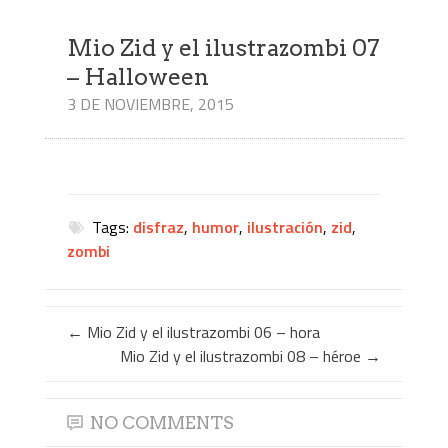
Mio Zid y el ilustrazombi 07
– Halloween
3 DE NOVIEMBRE, 2015
Tags:
disfraz
,
humor
,
ilustración
,
zid
,
zombi
←
Mio Zid y el ilustrazombi 06 – hora
Mio Zid y el ilustrazombi 08 – héroe
→
NO COMMENTS