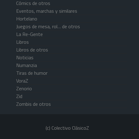
Cómics de otros
Eventos, marchas y similares
Hortelano
Juegos de mesa, rol… de otros
La Re-Gente
Libros
Libros de otros
Noticias
Numanzia
Tiras de humor
VoraZ
Zenorio
Zid
Zombis de otros
(c) Colectivo ClásicoZ