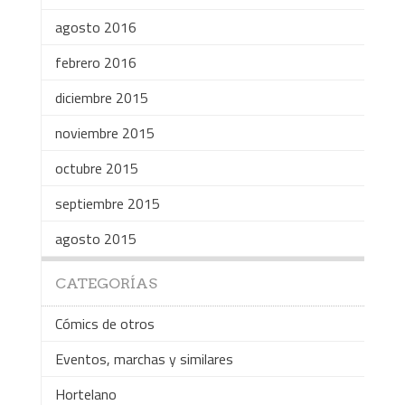
agosto 2016
febrero 2016
diciembre 2015
noviembre 2015
octubre 2015
septiembre 2015
agosto 2015
CATEGORÍAS
Cómics de otros
Eventos, marchas y similares
Hortelano