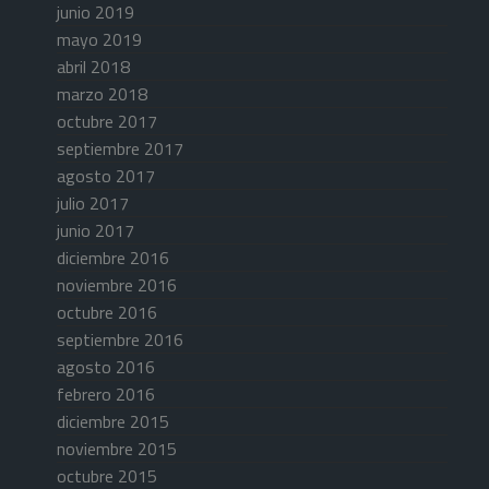
junio 2019
mayo 2019
abril 2018
marzo 2018
octubre 2017
septiembre 2017
agosto 2017
julio 2017
junio 2017
diciembre 2016
noviembre 2016
octubre 2016
septiembre 2016
agosto 2016
febrero 2016
diciembre 2015
noviembre 2015
octubre 2015