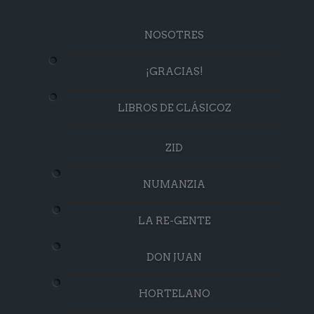
NOSOTRES
¡GRACIAS!
LIBROS DE CLÁSICOZ
ZID
NUMANZIA
LA RE-GENTE
DON JUAN
HORTELANO