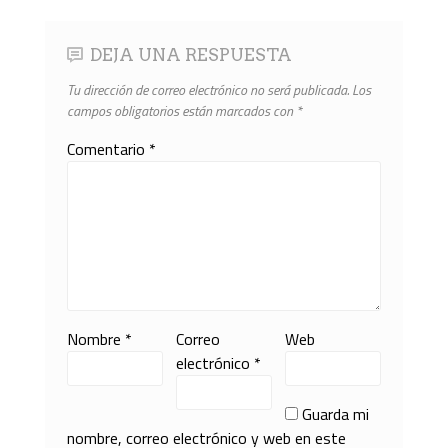
DEJA UNA RESPUESTA
Tu dirección de correo electrónico no será publicada.
Los
campos obligatorios están marcados con
*
Comentario
*
Nombre
*
Correo
Web
electrónico
*
Guarda mi
nombre, correo electrónico y web en este