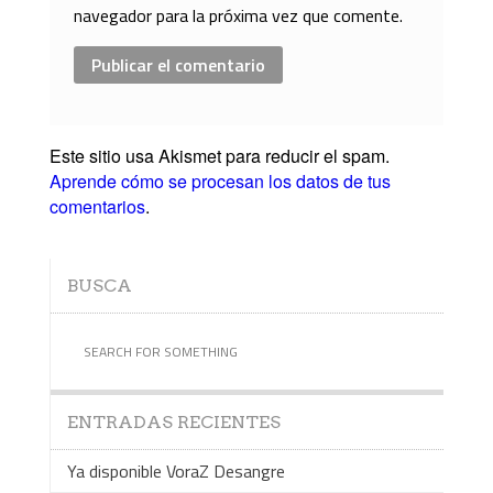
navegador para la próxima vez que comente.
Este sitio usa Akismet para reducir el spam.
Aprende cómo se procesan los datos de tus
comentarios
.
BUSCA
ENTRADAS RECIENTES
Ya disponible VoraZ Desangre