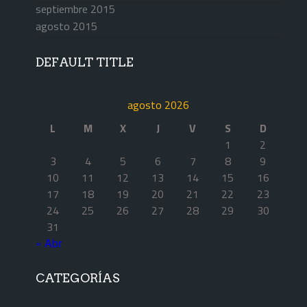
septiembre 2015
agosto 2015
DEFAULT TITLE
agosto 2026
L
M
X
J
V
S
D
1
2
3
4
5
6
7
8
9
10
11
12
13
14
15
16
17
18
19
20
21
22
23
24
25
26
27
28
29
30
31
« Abr
CATEGORÍAS