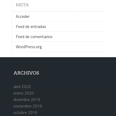
META
Acceder
Feed de entradas
Feed de comentarios
WordPress.org
ARCHIVOS
abril 2020
enero 2020
diciembre 2019
noviembre 2019
octubre 2019