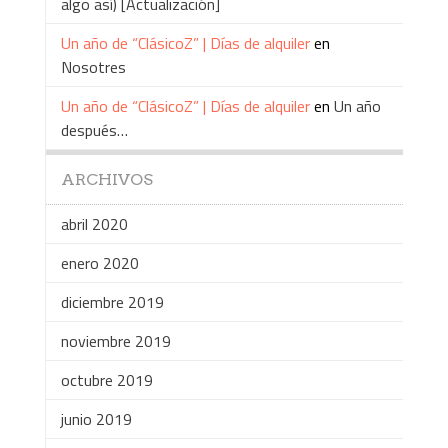
algo así) [Actualización]
Un año de “ClásicoZ” | Días de alquiler
en
Nosotres
Un año de “ClásicoZ” | Días de alquiler
en
Un año
después…
ARCHIVOS
abril 2020
enero 2020
diciembre 2019
noviembre 2019
octubre 2019
junio 2019