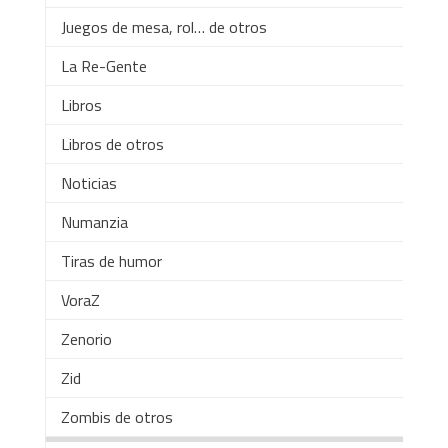
Juegos de mesa, rol… de otros
La Re-Gente
Libros
Libros de otros
Noticias
Numanzia
Tiras de humor
VoraZ
Zenorio
Zid
Zombis de otros