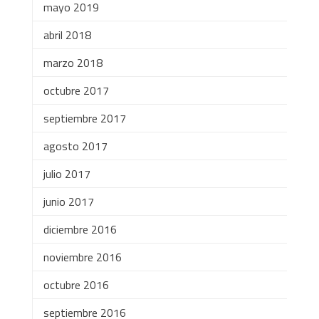
mayo 2019
abril 2018
marzo 2018
octubre 2017
septiembre 2017
agosto 2017
julio 2017
junio 2017
diciembre 2016
noviembre 2016
octubre 2016
septiembre 2016