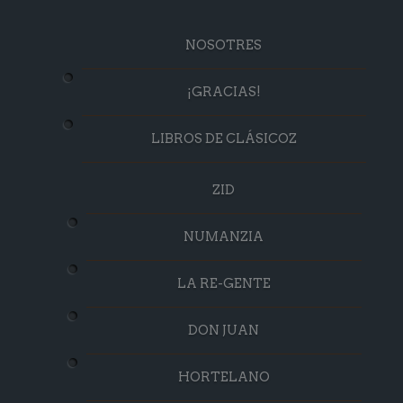
NOSOTRES
¡GRACIAS!
LIBROS DE CLÁSICOZ
ZID
NUMANZIA
LA RE-GENTE
DON JUAN
HORTELANO