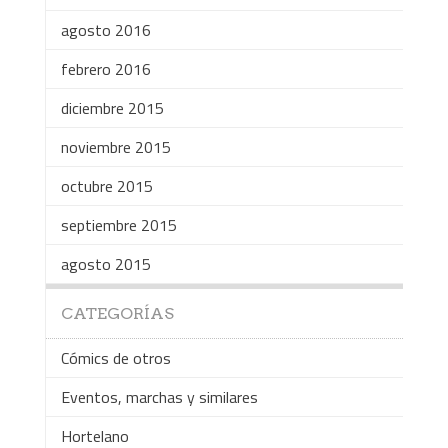
agosto 2016
febrero 2016
diciembre 2015
noviembre 2015
octubre 2015
septiembre 2015
agosto 2015
CATEGORÍAS
Cómics de otros
Eventos, marchas y similares
Hortelano