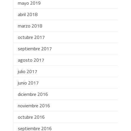
mayo 2019
abril 2018
marzo 2018
octubre 2017
septiembre 2017
agosto 2017
julio 2017
junio 2017
diciembre 2016
noviembre 2016
octubre 2016
septiembre 2016