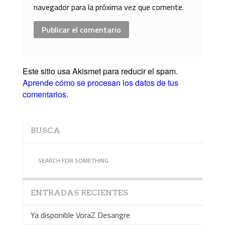
navegador para la próxima vez que comente.
Este sitio usa Akismet para reducir el spam.
Aprende cómo se procesan los datos de tus
comentarios
.
BUSCA
ENTRADAS RECIENTES
Ya disponible VoraZ Desangre