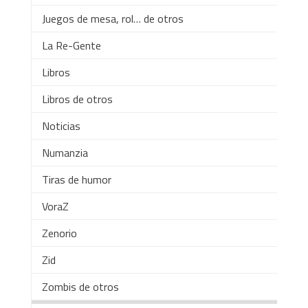
Juegos de mesa, rol… de otros
La Re-Gente
Libros
Libros de otros
Noticias
Numanzia
Tiras de humor
VoraZ
Zenorio
Zid
Zombis de otros