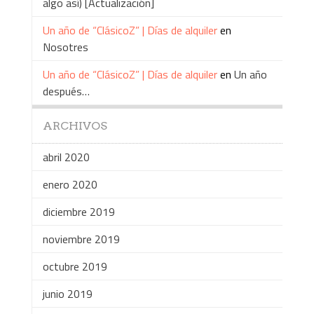
algo así) [Actualización]
Un año de “ClásicoZ” | Días de alquiler
en
Nosotres
Un año de “ClásicoZ” | Días de alquiler
en
Un año
después…
ARCHIVOS
abril 2020
enero 2020
diciembre 2019
noviembre 2019
octubre 2019
junio 2019