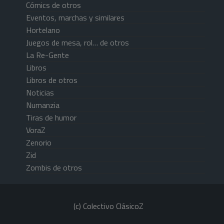
Cómics de otros
Eventos, marchas y similares
Hortelano
Juegos de mesa, rol… de otros
La Re-Gente
Libros
Libros de otros
Noticias
Numanzia
Tiras de humor
VoraZ
Zenorio
Zid
Zombis de otros
(c) Colectivo ClásicoZ