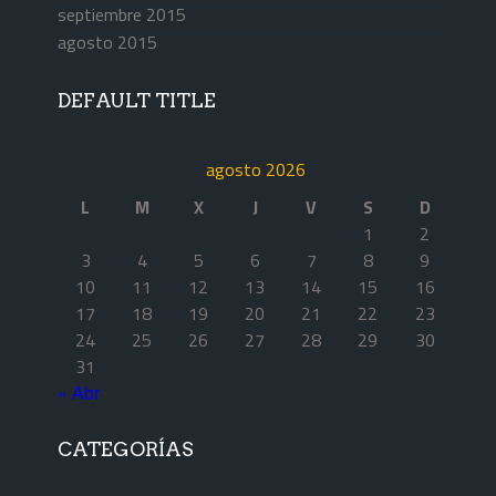
septiembre 2015
agosto 2015
DEFAULT TITLE
agosto 2026
L
M
X
J
V
S
D
1
2
3
4
5
6
7
8
9
10
11
12
13
14
15
16
17
18
19
20
21
22
23
24
25
26
27
28
29
30
31
« Abr
CATEGORÍAS