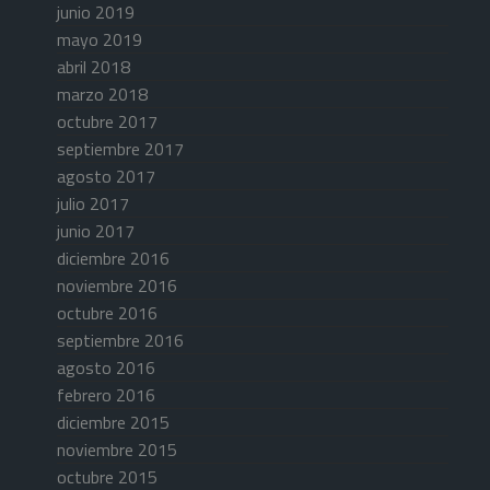
junio 2019
mayo 2019
abril 2018
marzo 2018
octubre 2017
septiembre 2017
agosto 2017
julio 2017
junio 2017
diciembre 2016
noviembre 2016
octubre 2016
septiembre 2016
agosto 2016
febrero 2016
diciembre 2015
noviembre 2015
octubre 2015