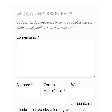
DEJA UNA RESPUESTA
Tu dirección de correo electrónico no será publicada.
Los
campos obligatorios están marcados con
*
Comentario
*
Nombre
*
Correo
Web
electrónico
*
Guarda mi
nombre, correo electrónico y web en este