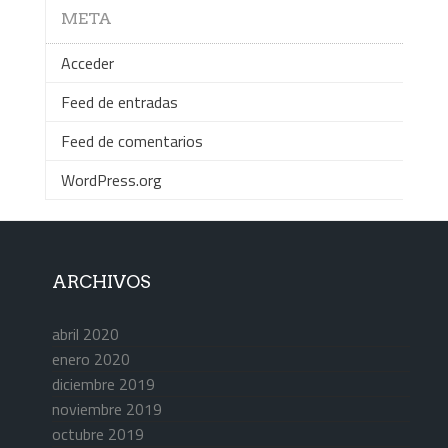
META
Acceder
Feed de entradas
Feed de comentarios
WordPress.org
ARCHIVOS
abril 2020
enero 2020
diciembre 2019
noviembre 2019
octubre 2019